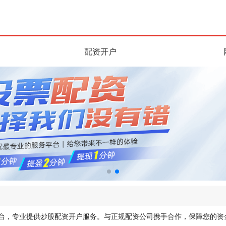
配资开户
平台，专业提供炒股配资开户服务。与正规配资公司携手合作，保障您的资