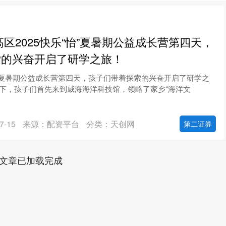
高区2025快乐“怡”夏暑期公益成长营第四天，
索的兴奋开启了研学之旅！
怡”夏暑期公益成长营第四天，孩子们带着探索的兴奋开启了研学之
下，孩子们首先来到威海海洋科技馆，领略了家乡“海洋文
-15
来源：配资平台
分类：天创网
第二证券
文章已加载完成