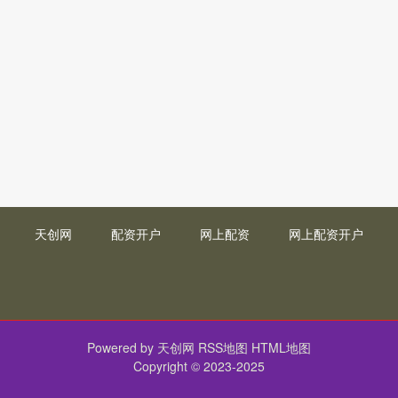
天创网
配资开户
网上配资
网上配资开户
Powered by
天创网
RSS地图
HTML地图
Copyright
© 2023-2025