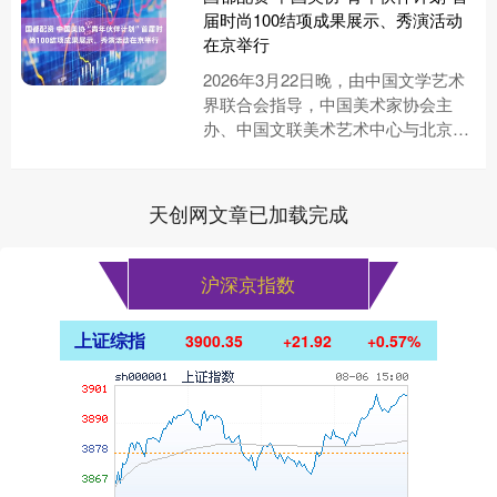
届时尚100结项成果展示、秀演活动
在京举行
2026年3月22日晚，由中国文学艺术
界联合会指导，中国美术家协会主
办、中国文联美术艺术中心与北京服
装学院承办，中国美术家协会服装设
计艺委会、中央美术学院美术馆....
天创网文章已加载完成
沪深京指数
上证综指
3900.35
+21.92
+0.57%