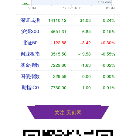
深证成指
14110.12
-34.08
-0.24%
沪深300
4651.31
-6.85
-0.15%
北证50
1122.88
+3.42
+0.30%
创业板指
3515.56
-19.58
-0.55%
基金指数
7229.80
-1.63
-0.02%
国债指数
229.59
-0.00
0.00%
期指IC0
7730.00
-1.00
-0.01%
关注 天创网