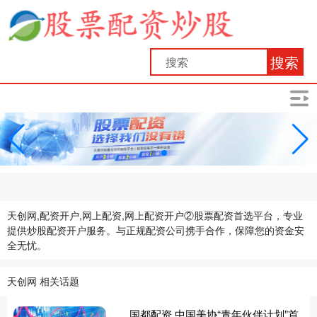
搜索
天创网,配资开户,网上配资,网上配资开户②股票配资首选平台，专业
提供炒股配资开户服务。与正规配资公司携手合作，保障您的资金安
全无忧。
天创网 相关话题
国都配资 中国美协“青年伙伴计划”首