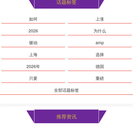
话题标签
如何
上涨
2026
为什么
驱动
amp
上海
选择
2026年
德国
只要
重磅
全部话题标签
推荐资讯