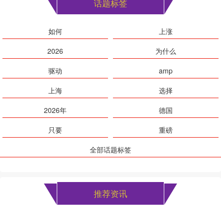
话题标签
如何
上涨
2026
为什么
驱动
amp
上海
选择
2026年
德国
只要
重磅
全部话题标签
推荐资讯