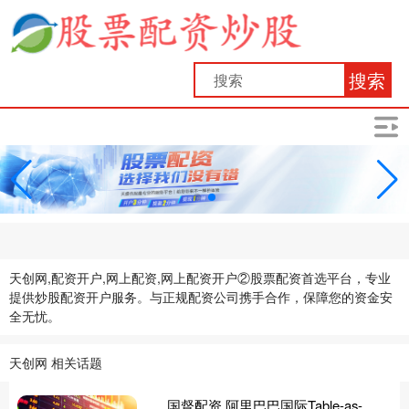
搜索
天创网,配资开户,网上配资,网上配资开户②股票配资首选平台，专业
提供炒股配资开户服务。与正规配资公司携手合作，保障您的资金安
全无忧。
天创网 相关话题
国督配资 阿里巴巴国际Table-as-