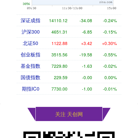
深证成指
14110.12
-34.08
-0.24%
沪深300
4651.31
-6.85
-0.15%
北证50
1122.88
+3.42
+0.30%
创业板指
3515.56
-19.58
-0.55%
基金指数
7229.80
-1.63
-0.02%
国债指数
229.59
-0.00
0.00%
期指IC0
7730.00
-1.00
-0.01%
关注 天创网