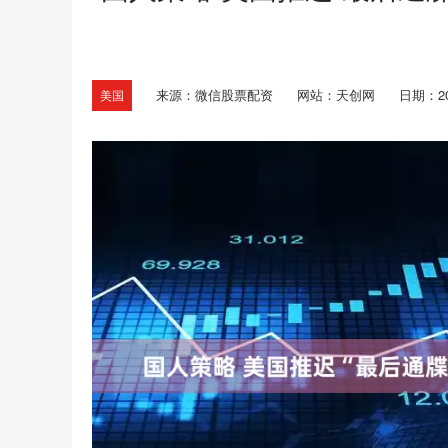
来源：微信股票配资
网站：天创网
日期：202
美国