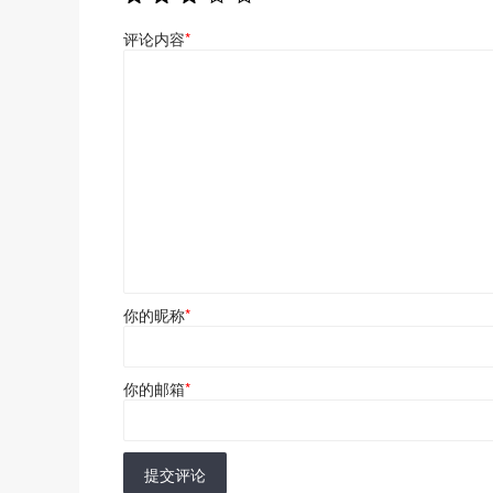
评论内容
*
你的昵称
*
你的邮箱
*
提交评论