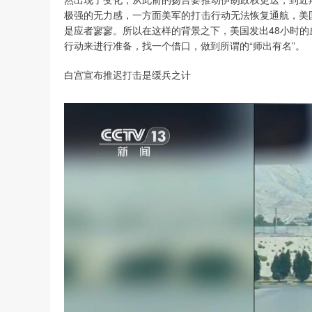
极强的无力感，一方面美军的打击行动无法恢复通航，美
是应者寥寥。所以在这样的背景之下，美国发出48小时
行动来进行准备，找一个借口，做到所谓的“师出有名”。
白宫宣布推迟打击是缓兵之计