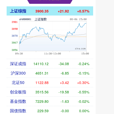
上证综指
3900.35
+21.92
+0.57%
深证成指
14110.12
-34.08
-0.24%
沪深300
4651.31
-6.85
-0.15%
北证50
1122.88
+3.42
+0.30%
创业板指
3515.56
-19.58
-0.55%
基金指数
7229.80
-1.63
-0.02%
国债指数
229.59
-0.00
0.00%