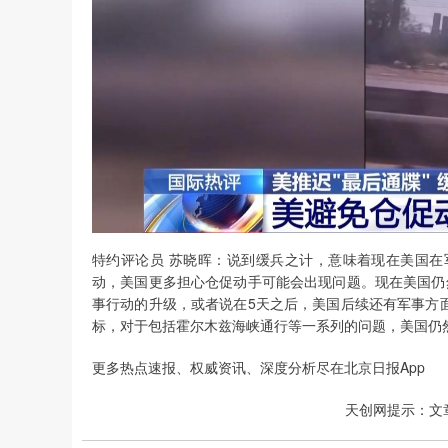
特约评论员 苏晓晖：说到缓兵之计，意味着现在美国
动，美国更多担心仓促动手可能会出现问题。现在美国仍
事行动的升级，或者说在5天之后，美国后续还有军事方
标，对于包括霍尔木兹海峡通行等一系列的问题，美国仍
更多热点速报、权威资讯、深度分析尽在北京日报App
天创网提示：文