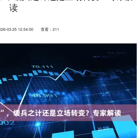
读
6-03-25 12:54:00
查看：211