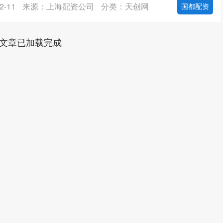
-11
来源：上海配资公司
分类：天创网
国都配资
文章已加载完成