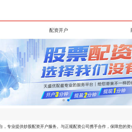
配资开户
平台，专业提供炒股配资开户服务。与正规配资公司携手合作，保障您的资