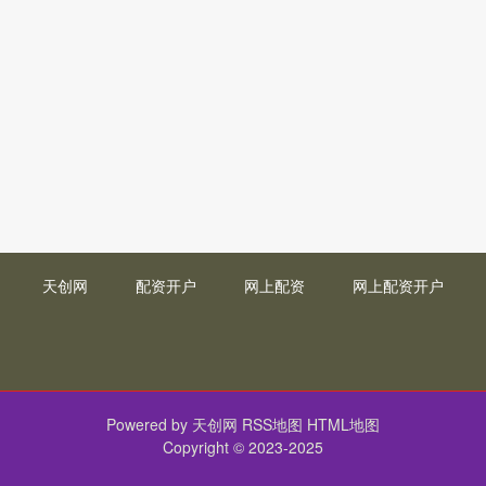
天创网
配资开户
网上配资
网上配资开户
Powered by
天创网
RSS地图
HTML地图
Copyright
© 2023-2025