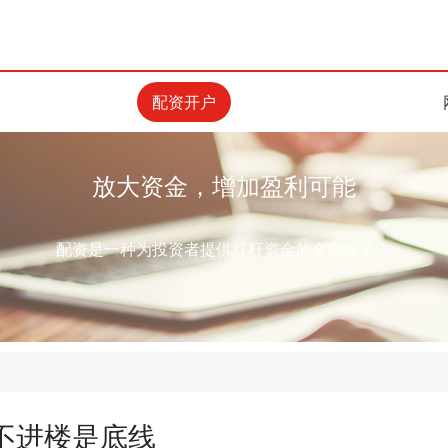
配资开户
放大资金，增加盈利可能
配资是一种为投资者提供杠杆资金的金融服务！
不进楼是底线