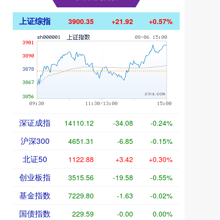
上证综指
3900.35
+21.92
+0.57%
深证成指
14110.12
-34.08
-0.24%
沪深300
4651.31
-6.85
-0.15%
北证50
1122.88
+3.42
+0.30%
创业板指
3515.56
-19.58
-0.55%
基金指数
7229.80
-1.63
-0.02%
国债指数
229.59
-0.00
0.00%