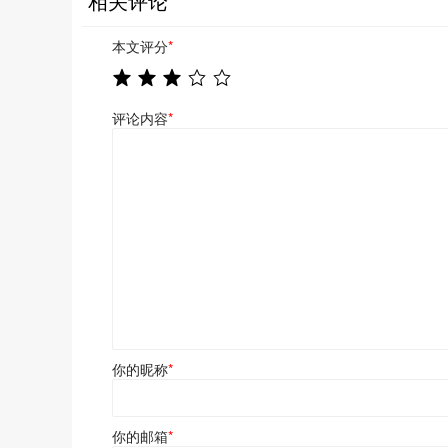
相关评论
本文评分
*
评论内容
*
你的昵称
*
你的邮箱
*