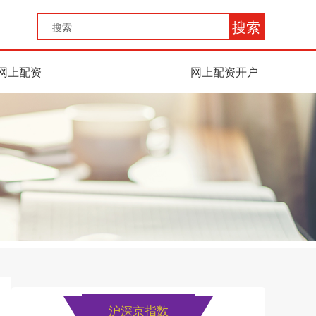
搜索
网上配资
网上配资开户
沪深京指数