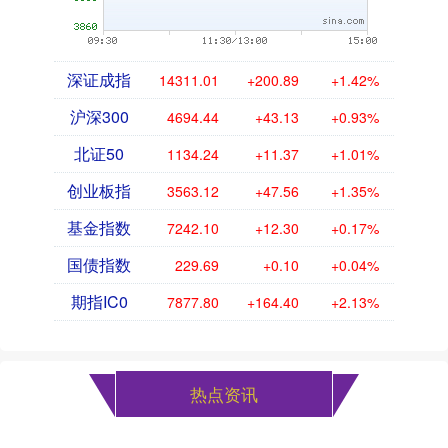
深证成指
14311.01
+200.89
+1.42%
沪深300
4694.44
+43.13
+0.93%
北证50
1134.24
+11.37
+1.01%
创业板指
3563.12
+47.56
+1.35%
基金指数
7242.10
+12.30
+0.17%
国债指数
229.69
+0.10
+0.04%
期指IC0
7877.80
+164.40
+2.13%
热点资讯