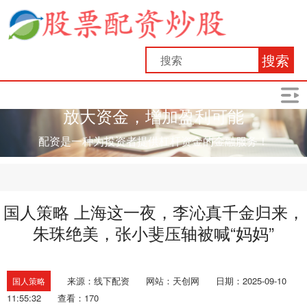
搜索
放大资金，增加盈利可能
配资是一种为投资者提供杠杆资金的金融服务！
国人策略 上海这一夜，李沁真千金归来，
朱珠绝美，张小斐压轴被喊“妈妈”
来源：线下配资
网站：天创网
日期：2025-09-10
国人策略
11:55:32
查看：170