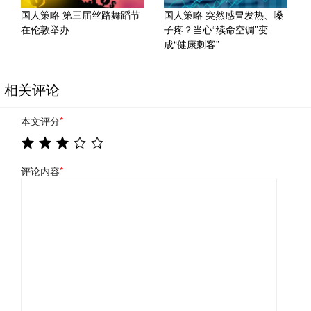
国人策略 第三届丝路舞蹈节
国人策略 突然感冒发热、嗓
在伦敦举办
子疼？当心“续命空调”变
成“健康刺客”
相关评论
本文评分
*
评论内容
*