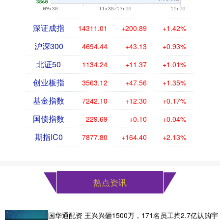
深证成指
14311.01
+200.89
+1.42%
沪深300
4694.44
+43.13
+0.93%
北证50
1134.24
+11.37
+1.01%
创业板指
3563.12
+47.56
+1.35%
基金指数
7242.10
+12.30
+0.17%
国债指数
229.69
+0.10
+0.04%
期指IC0
7877.80
+164.40
+2.13%
热点资讯
国华通配资 王兴兴砸1500万，171名员工掏2.7亿认购宇