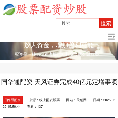
搜索
放大资金，增加盈利可能
配资是一种为投资者提供杠杆资金的金融服务！
国华通配资 天风证券完成40亿元定增事项
来源：线上配资股票
网站：天创网
日期：2025-06-
国华通配资
29 15:56:44
查看：137